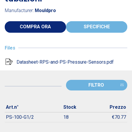
Mouldpro
COMPRA ORA
SPECIFICHE
Files
Datasheet-RPS-and-PS-Pressure-Sensors.pdf
FILTRO
Art.n°
Stock
Prezzo
PS-100-G1/2
18
€70.77