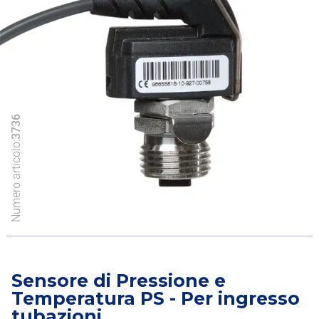
3736
Numero articolo:
Sensore di Pressione e
Temperatura PS - Per ingresso
tubazioni