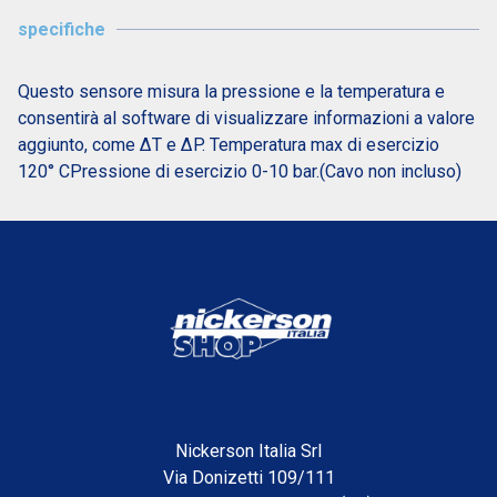
specifiche
Questo sensore misura la pressione e la temperatura e
consentirà al software di visualizzare informazioni a valore
aggiunto, come ΔT e ΔP. Temperatura max di esercizio
120° CPressione di esercizio 0-10 bar.(Cavo non incluso)
Nickerson Italia Srl
Via Donizetti 109/111